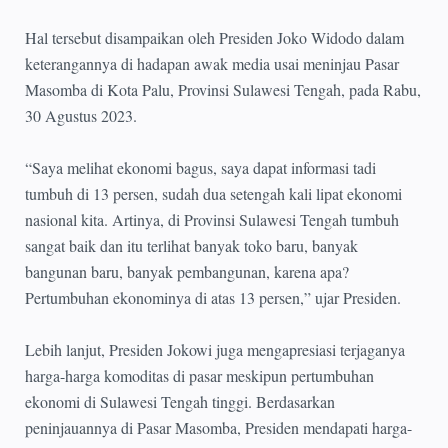
Hal tersebut disampaikan oleh Presiden Joko Widodo dalam
keterangannya di hadapan awak media usai meninjau Pasar
Masomba di Kota Palu, Provinsi Sulawesi Tengah, pada Rabu,
30 Agustus 2023.
“Saya melihat ekonomi bagus, saya dapat informasi tadi
tumbuh di 13 persen, sudah dua setengah kali lipat ekonomi
nasional kita. Artinya, di Provinsi Sulawesi Tengah tumbuh
sangat baik dan itu terlihat banyak toko baru, banyak
bangunan baru, banyak pembangunan, karena apa?
Pertumbuhan ekonominya di atas 13 persen,” ujar Presiden.
Lebih lanjut, Presiden Jokowi juga mengapresiasi terjaganya
harga-harga komoditas di pasar meskipun pertumbuhan
ekonomi di Sulawesi Tengah tinggi. Berdasarkan
peninjauannya di Pasar Masomba, Presiden mendapati harga-