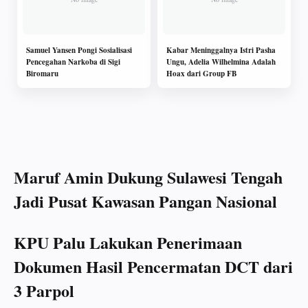
Samuel Yansen Pongi Sosialisasi
Kabar Meninggalnya Istri Pasha
Pencegahan Narkoba di Sigi
Ungu, Adelia Wilhelmina Adalah
Biromaru
Hoax dari Group FB
Maruf Amin Dukung Sulawesi Tengah
Jadi Pusat Kawasan Pangan Nasional
KPU Palu Lakukan Penerimaan
Dokumen Hasil Pencermatan DCT dari
3 Parpol