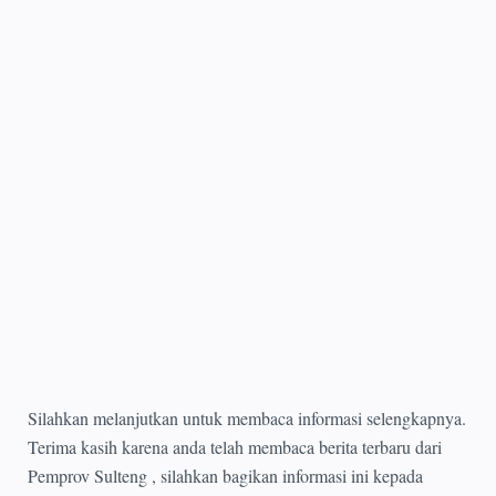
Silahkan melanjutkan untuk membaca informasi selengkapnya.
Terima kasih karena anda telah membaca berita terbaru dari
Pemprov Sulteng , silahkan bagikan informasi ini kepada