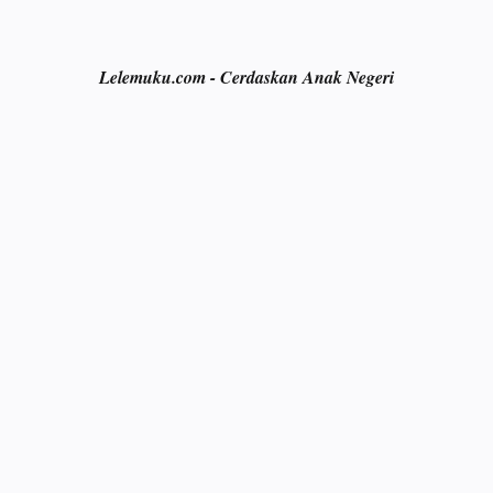
Lelemuku.com - Cerdaskan Anak Negeri