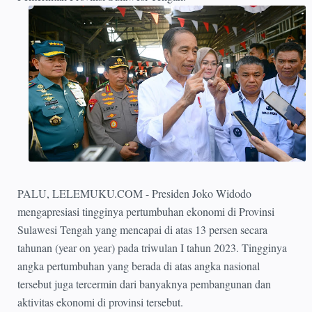
PALU, LELEMUKU.COM - Presiden Joko Widodo
mengapresiasi tingginya pertumbuhan ekonomi di Provinsi
Sulawesi Tengah yang mencapai di atas 13 persen secara
tahunan (year on year) pada triwulan I tahun 2023. Tingginya
angka pertumbuhan yang berada di atas angka nasional
tersebut juga tercermin dari banyaknya pembangunan dan
aktivitas ekonomi di provinsi tersebut.