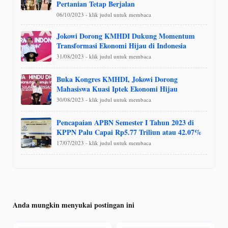
Pertanian Tetap Berjalan
06/10/2023 - klik judul untuk membaca
Jokowi Dorong KMHDI Dukung Momentum
Transformasi Ekonomi Hijau di Indonesia
31/08/2023 - klik judul untuk membaca
Buka Kongres KMHDI, Jokowi Dorong
Mahasiswa Kuasi Iptek Ekonomi Hijau
30/08/2023 - klik judul untuk membaca
Pencapaian APBN Semester I Tahun 2023 di
KPPN Palu Capai Rp5.77 Triliun atau 42.07%
17/07/2023 - klik judul untuk membaca
Anda mungkin menyukai postingan ini