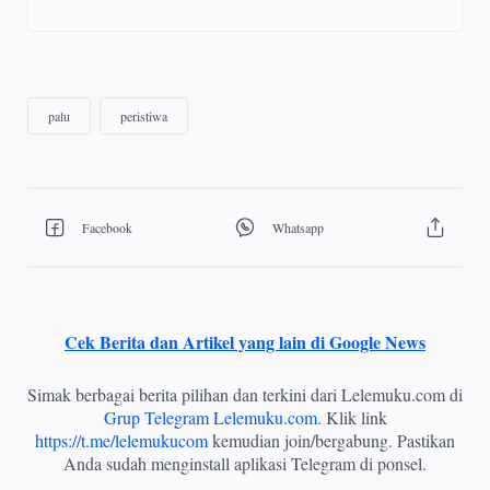
Cek Berita dan Artikel yang lain di Google News
Simak berbagai berita pilihan dan terkini dari Lelemuku.com di
Grup Telegram Lelemuku.com
. Klik link
https://t.me/lelemukucom
kemudian join/bergabung. Pastikan
Anda sudah menginstall aplikasi Telegram di ponsel.