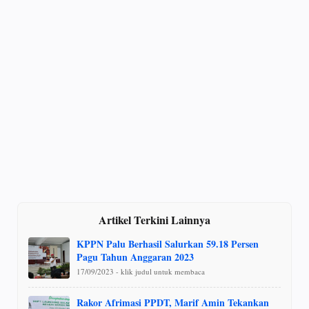
Artikel Terkini Lainnya
KPPN Palu Berhasil Salurkan 59.18 Persen
Pagu Tahun Anggaran 2023
17/09/2023 - klik judul untuk membaca
Rakor Afrimasi PPDT, Marif Amin Tekankan