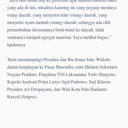
yang ada di sini, misalnya katering itu yang pegang mestinya
orang daerah, yang menyetor telur (orang) daerah, yang
menyetor ayam mentah (orang) daerah, sehingga ada efek
pertumbuhan ekonominya betul-betul ke daerah, tidak
semuanya menjadi agregat nasional. Saya melihat bagus,”
tandasnya.
Turut mendampingi Presiden dan Ibu Iriana Joko Widodo
dalam kunjungan ke Pasar Masomba yaitu Menteri Sekretaris
Negara Pratikno, Panglima TNI Laksamana Yudo Margono,
Kapolri Jenderal Polisi Listyo Sigit Prabowo, Staf Khusus
Presiden Ari Dwipayana, dan Wali Kota Palu Hadianto
Rasyid.(Setpres)