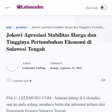
Jokowi Apresiasi Stabilitas Harga dan Tingginya Pertumbuhan Ekonomi di Sulawesi Tengah
palu
peristiwa
Jokowi Apresiasi Stabilitas Harga dan
Tingginya Pertumbuhan Ekonomi di
Sulawesi Tengah
2 minute read
PALU, LELEMUKU.COM - Selamat datang di Lelemuku,
saat ini anda sedang membaca berita dan informasi terbaru dari
Pemerintah Provinsi Sulawesi Tengah.