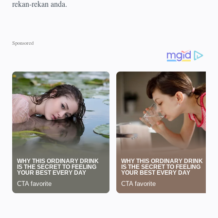
rekan-rekan anda.