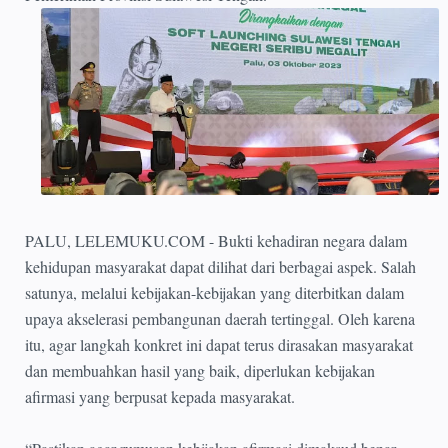
PALU, LELEMUKU.COM - Bukti kehadiran negara dalam
kehidupan masyarakat dapat dilihat dari berbagai aspek. Salah
satunya, melalui kebijakan-kebijakan yang diterbitkan dalam
upaya akselerasi pembangunan daerah tertinggal. Oleh karena
itu, agar langkah konkret ini dapat terus dirasakan masyarakat
dan membuahkan hasil yang baik, diperlukan kebijakan
afirmasi yang berpusat kepada masyarakat.