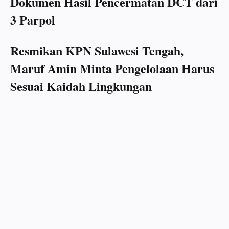
Dokumen Hasil Pencermatan DCT dari
3 Parpol
Resmikan KPN Sulawesi Tengah,
Maruf Amin Minta Pengelolaan Harus
Sesuai Kaidah Lingkungan