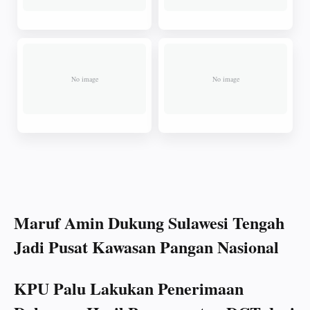
Maruf Amin Dukung Sulawesi Tengah
Jadi Pusat Kawasan Pangan Nasional
KPU Palu Lakukan Penerimaan