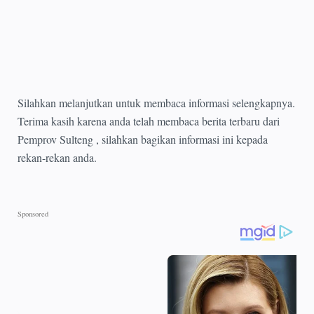
Silahkan melanjutkan untuk membaca informasi selengkapnya.
Terima kasih karena anda telah membaca berita terbaru dari
Pemprov Sulteng , silahkan bagikan informasi ini kepada
rekan-rekan anda.