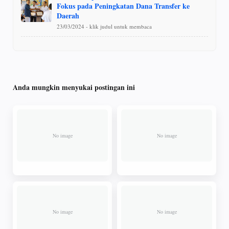
Fokus pada Peningkatan Dana Transfer ke
Daerah
23/03/2024 - klik judul untuk membaca
Anda mungkin menyukai postingan ini