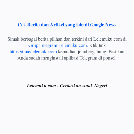
Cek Berita dan Artikel yang lain di Google News
Simak berbagai berita pilihan dan terkini dari Lelemuku.com di
Grup Telegram Lelemuku.com
. Klik link
https://t.me/lelemukucom
kemudian join/bergabung. Pastikan
Anda sudah menginstall aplikasi Telegram di ponsel.
Lelemuku.com - Cerdaskan Anak Negeri