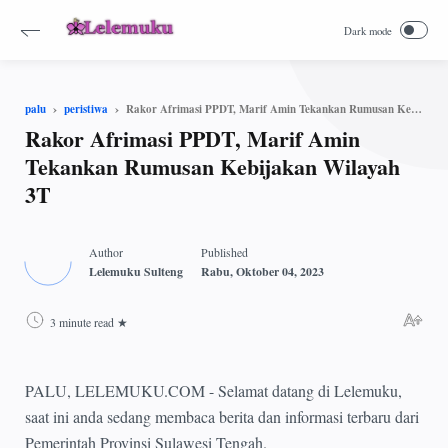
Rakor Afrimasi PPDT, Marif Amin Tekankan Rumusan Kebijakan Wilayah 3T
palu
peristiwa
Rakor Afrimasi PPDT, Marif Amin
Tekankan Rumusan Kebijakan Wilayah
3T
3 minute read
PALU, LELEMUKU.COM - Selamat datang di Lelemuku,
saat ini anda sedang membaca berita dan informasi terbaru dari
Pemerintah Provinsi Sulawesi Tengah.