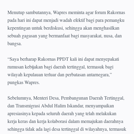
Menutup sambutannya, Wapres meminta agar forum Rakornas
pada hari ini dapat menjadi wadah efektif bagi para pemangku
kepentingan untuk berdiskusi, sehingga akan menghasilkan
sebuah gagasan yang bermanfaat bagi masyarakat, nusa, dan
bangsa.
“Saya berharap Rakornas PPDT kali ini dapat menyepakati
rumusan kebijakan bagi daerah tertinggal, termasuk bagi
wilayah kepulauan terluar dan perbatasan antarnegara,”
pungkas Wapres.
Sebelumnya, Menteri Desa, Pembangunan Daerah Tertinggal,
dan Transmigrasi Abdul Halim Iskandar, menyampaikan
apresiasinya kepada seluruh daerah yang telah melakukan
kerja keras dan kerja kolaborasi dalam memajukan daerahnya
sehingga tidak ada lagi desa tertinggal di wilayahnya, termasuk