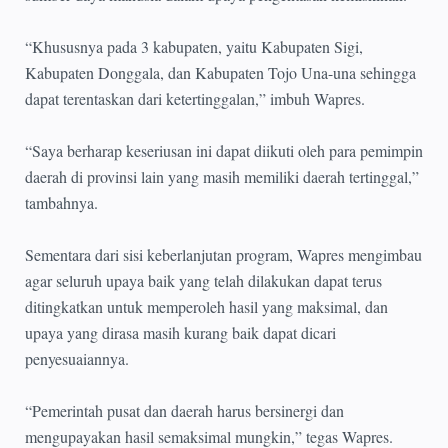
“Khususnya pada 3 kabupaten, yaitu Kabupaten Sigi,
Kabupaten Donggala, dan Kabupaten Tojo Una-una sehingga
dapat terentaskan dari ketertinggalan,” imbuh Wapres.
“Saya berharap keseriusan ini dapat diikuti oleh para pemimpin
daerah di provinsi lain yang masih memiliki daerah tertinggal,”
tambahnya.
Sementara dari sisi keberlanjutan program, Wapres mengimbau
agar seluruh upaya baik yang telah dilakukan dapat terus
ditingkatkan untuk memperoleh hasil yang maksimal, dan
upaya yang dirasa masih kurang baik dapat dicari
penyesuaiannya.
“Pemerintah pusat dan daerah harus bersinergi dan
mengupayakan hasil semaksimal mungkin,” tegas Wapres.