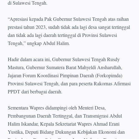
di Sulawesi Tengah.
“Apresiasi kepada Pak Gubernur Sulawesi Tengah atas raihan
prestasi tahun 2023, sudah tidak ada lagi desa sangat tertinggal
dan tidak ada lagi daerah tertinggal di Provinsi Sulawesi
Tengah,” ungkap Abdul Halim.
Hadir dalam acara ini, Gubernur Sulawesi Tengah Rusdy
Mastura, Gubernur Sumatera Barat Mahyeldi Ansharullah,
Jajaran Forum Koordinasi Pimpinan Daerah (Forkopimda)
Provinsi Sulawesi Tengah, dan para peserta Rakornas Afirmasi
PPDT dari berbagai daerah.
Sementara Wapres didampingi oleh Menteri Desa,
Pembangunan Daerah Tertinggal, dan Transmigrasi Abdul
Halim Iskandar, Kepala Sekretariat Wapres Ahmad Erani
Yustika, Deputi Bidang Dukungan Kebijakan Ekonomi dan