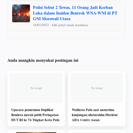
Polisi Sebut 2 Tewas, 11 Orang Jadi Korban
Luka dalam Insiden Bentrok WNA-WNI di PT
GNI Morowali Utara
16/01/2023 - klik judul untuk membaca
Anda mungkin menyukai postingan ini
Upacara penurunan Duplikat
Walikota Palu saat menerima
Bendera merah putih Peringatan
kunjungan silaturahim Direktur
HUT RI ke 74 Tingkat Kota Palu
AHA Centre Asean