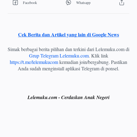
Cek Berita dan Artikel yang lain di Google News
Simak berbagai berita pilihan dan terkini dari Lelemuku.com di
Grup Telegram Lelemuku.com
. Klik link
https://t.me/lelemukucom
kemudian join/bergabung. Pastikan
Anda sudah menginstall aplikasi Telegram di ponsel.
Lelemuku.com - Cerdaskan Anak Negeri