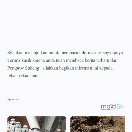
Silahkan melanjutkan untuk membaca informasi selengkapnya.
Terima kasih karena anda telah membaca berita terbaru dari
Pemprov Sulteng , silahkan bagikan informasi ini kepada
rekan-rekan anda.