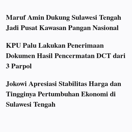
Maruf Amin Dukung Sulawesi Tengah
Jadi Pusat Kawasan Pangan Nasional
KPU Palu Lakukan Penerimaan
Dokumen Hasil Pencermatan DCT dari
3 Parpol
Jokowi Apresiasi Stabilitas Harga dan
Tingginya Pertumbuhan Ekonomi di
Sulawesi Tengah