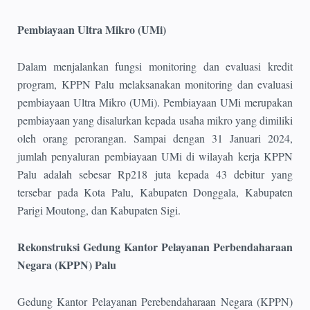
Pembiayaan Ultra Mikro (UMi)
Dalam menjalankan fungsi monitoring dan evaluasi kredit
program, KPPN Palu melaksanakan monitoring dan evaluasi
pembiayaan Ultra Mikro (UMi). Pembiayaan UMi merupakan
pembiayaan yang disalurkan kepada usaha mikro yang dimiliki
oleh orang perorangan. Sampai dengan 31 Januari 2024,
jumlah penyaluran pembiayaan UMi di wilayah kerja KPPN
Palu adalah sebesar Rp218 juta kepada 43 debitur yang
tersebar pada Kota Palu, Kabupaten Donggala, Kabupaten
Parigi Moutong, dan Kabupaten Sigi.
Rekonstruksi Gedung Kantor Pelayanan Perbendaharaan
Negara (KPPN) Palu
Gedung Kantor Pelayanan Perebendaharaan Negara (KPPN)