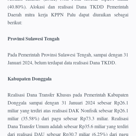
(40.80%). Alokasi dan realisasi Dana TKDD Pemerintah
Daerah mitra kerja KPPN Palu dapat diuraikan sebagai
berikut:
Provinsi Sulawesi Tengah
Pada Pemerintah Provinsi Sulawesi Tengah, sampai dengan 31
Januari 2024, belum terdapat data realisasi Dana TKDD.
Kabupaten Donggala
Realisasi Dana Transfer Khusus pada Pemerintah Kabupaten
Donggala sampai dengan 31 Januari 2024 sebesar Rp26.1
miliar yang terdiri atas realisasi DAK Nonfisik sebesar Rp26.1
miliar (35.58%) dari pagu sebesar Rp73.3 miliar. Realisasi
Dana Transfer Umum adalah sebesar Rp35.6 miliar yang terdiri
dari realisasi DAU sebesar Rp30.7 miliar (6.25%) dari pagu