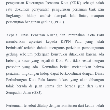
pengurusan Keterangan Rencana Kota (KRK) sebagai salah
satu dokumen persyaratan pengurusan perizinan baik izin
lingkungan hidup, analisis dampak lalu lintas, maupun
persetujuan bangunan gedung (PBG).
Kepala Dinas Penataan Ruang dan Pertanahan Kota Palu
memberikan apresiasi kepada KPPN Palu yang telah
berinisiatif terlebih dahulu mengurus perizinan pembangunan
gedung sebelum pekerjaan konstruksi dilakukan karena ada
beberapa kasus yang terjadi di Kota Palu tidak sesuai dengan
prosedur yang ada. Kemudian beliau melanjutkan bahwa
perizinan lingkungan hidup dapat berkoordinasi dengan Dinas
Perhubungan Kota Palu karena lokasi yang akan dibangun
tidak berada di jalan utama dan berada jauh dari Garis
Sempadan Jalan (GSJ).
Pertemuan tersebut ditutup dengan komitmen dari kedua belah