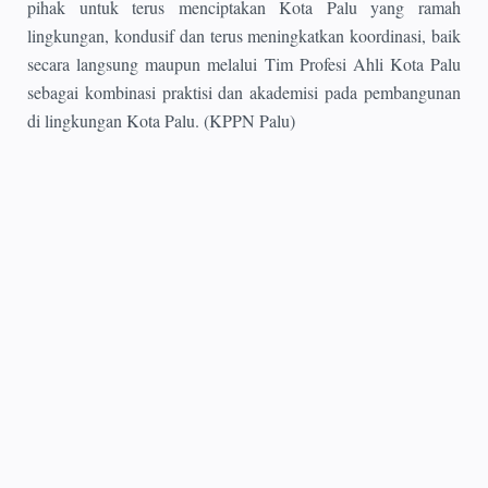
pihak untuk terus menciptakan Kota Palu yang ramah
lingkungan, kondusif dan terus meningkatkan koordinasi, baik
secara langsung maupun melalui Tim Profesi Ahli Kota Palu
sebagai kombinasi praktisi dan akademisi pada pembangunan
di lingkungan Kota Palu. (KPPN Palu)