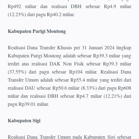
Rp492 miliar dan realisasi DBH sebesar Rp4.9 miliar
(12.23%) dari pagu Rp40.2 miliar.
Kabupaten Parigi Moutong
Realisasi Dana Transfer Khusus per 31 Januari 2024 lingkup
Kabupaten Parigi Moutong adalah sebesar Rp39.3 miliar yang
terdiri atas realisasi DAK Non Fisik sebesar Rp39.3 miliar
(37.55%) dari pagu sebesar Rp104 miliar. Realisasi Dana
Transfer Umum adalah sebesar Rp55.4 miliar yang terdiri dari
realisasi DAU sebesar Rp50.6 miliar (8.33%) dari pagu Rp608
miliar dan realisasi DBH sebesar Rp4.7 miliar (12.21%) dari
pagu Rp39.01 miliar.
Kabupaten Sigi
Realisasi Dana Transfer Umum pada Kabupaten Sigi sebesar