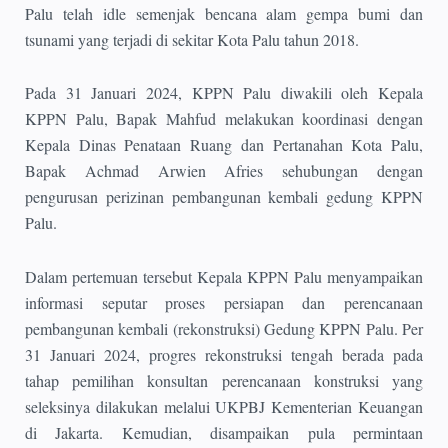
Palu telah idle semenjak bencana alam gempa bumi dan
tsunami yang terjadi di sekitar Kota Palu tahun 2018.
Pada 31 Januari 2024, KPPN Palu diwakili oleh Kepala
KPPN Palu, Bapak Mahfud melakukan koordinasi dengan
Kepala Dinas Penataan Ruang dan Pertanahan Kota Palu,
Bapak Achmad Arwien Afries sehubungan dengan
pengurusan perizinan pembangunan kembali gedung KPPN
Palu.
Dalam pertemuan tersebut Kepala KPPN Palu menyampaikan
informasi seputar proses persiapan dan perencanaan
pembangunan kembali (rekonstruksi) Gedung KPPN Palu. Per
31 Januari 2024, progres rekonstruksi tengah berada pada
tahap pemilihan konsultan perencanaan konstruksi yang
seleksinya dilakukan melalui UKPBJ Kementerian Keuangan
di Jakarta. Kemudian, disampaikan pula permintaan