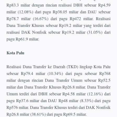
Rp83.3 miliar dengan rincian realisasi DBH sebesar Rp4.59
miliar (12.08%) dari pagu Rp38.05 miliar dan DAU sebesar
Rp78.7 miliar (16.67%) dari pagu Rp472 miliar. Realisasi
Dana Transfer Khusus sebesar Rp19.2 miliar yang terdiri dari
realisasi DAK Nonfisik sebesar Rp19.2 miliar (31.05%) dari
pagu Rp61.9 miliar.
Kota Palu
Realisasi Dana Transfer ke Daerah (TKD) lingkup Kota Palu
sebesar Rp79.4 miliar (10.34%) dari pagu sebesar Rp768
miliar dengan rincian Dana Transfer Umum sebesar Rp52.5
miliar dan Dana Transfer Khusus Rp26.8 miliar. Dana Transfer
Umum terdiri dari DBH sebesar Rp4.58 miliar (12.16%) dari
pagu Rp37.6 miliar dan DAU Rp48 miliar (8.33%) dari pagu
Rp576 miliar. Dana Transfer Khusus terdiri dari DAK Nonfisik
Rp26.8 miliar (38.61%) dari pagu Rp69.5 miliar.